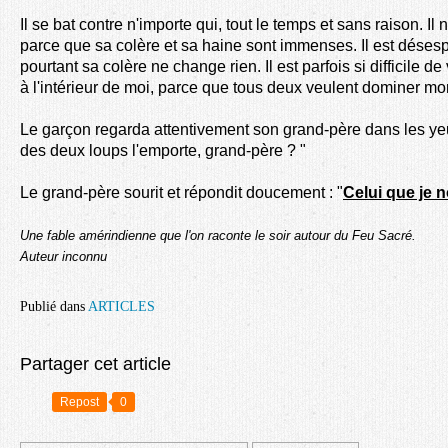
Il se bat contre n'importe qui, tout le temps et sans raison. I
parce que sa colère et sa haine sont immenses. Il est déses
pourtant sa colère ne change rien. Il est parfois si difficile 
à l'intérieur de moi, parce que tous deux veulent dominer mon
Le garçon regarda attentivement son grand-père dans les ye
des deux loups l'emporte, grand-père ? "
Le grand-père sourit et répondit doucement : "
Celui que je n
Une fable amérindienne que l'on raconte le soir autour du Feu Sacré.
Auteur inconnu
Publié dans
ARTICLES
Partager cet article
Repost
0