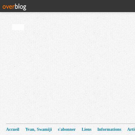
Accueil
Yvan, Swamiji
s'abonner
Liens
Informations
Arti