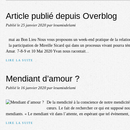
Article publié depuis Overblog
Publié le
25 janvier 2020
par lesamisdelami
mai au Bon Lieu Nous vous proposons un week-end pratique de la relation
la participation de Mireille Sicard qui dans un processus vivant pourra 
Amar. 7-8-9 et 10 Mai 2020 Yvan nous racontait...
LIRE LA SUITE
Mendiant d’amour ?
Publié le
16 janvier 2020
par lesamisdelami
De la mendicité à la conscience de notre mendicité,
cœurs. Le fait de rechercher ce qui est supposé no
mendiants. « Le mendiant vit dans l’attente, en espérant que tel évènement, t
LIRE LA SUITE