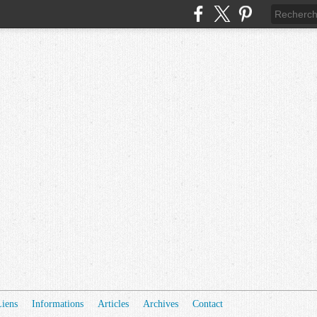
Liens
Informations
Articles
Archives
Contact