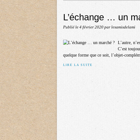
L’échange … un m
Publié le
4 février 2020
par lesamisdelami
L’autre, n’e
C’est toujou
quelque forme que ce soit, l’objet-complém
LIRE LA SUITE