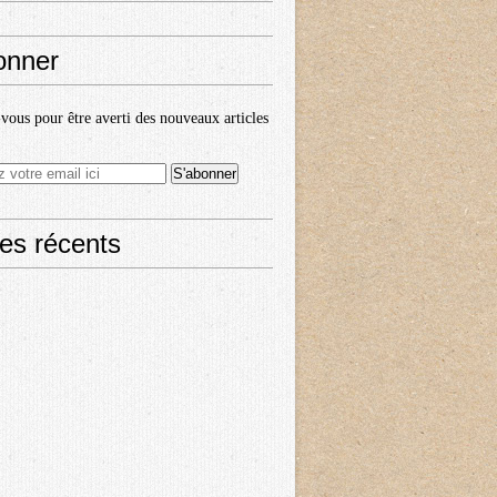
onner
ous pour être averti des nouveaux articles
les récents