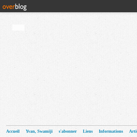
Accueil
Yvan, Swamiji
s'abonner
Liens
Informations
Arti