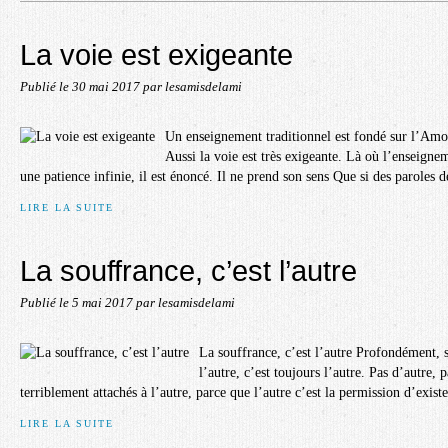
La voie est exigeante
Publié le
30 mai 2017
par lesamisdelami
Un enseignement traditionnel est fondé sur l’Am
Aussi la voie est très exigeante. Là où l’enseignem
une patience infinie, il est énoncé. Il ne prend son sens Que si des paroles d
LIRE LA SUITE
La souffrance, c’est l’autre
Publié le
5 mai 2017
par lesamisdelami
La souffrance, c’est l’autre Profondément, s
l’autre, c’est toujours l’autre. Pas d’autre
terriblement attachés à l’autre, parce que l’autre c’est la permission d’existe
LIRE LA SUITE