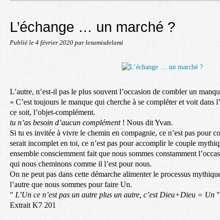
L’échange … un marché ?
Publié le
4 février 2020
par lesamisdelami
L’autre, n’est-il pas le plus souvent l’occasion de combler un manqu
« C’est toujours le manque qui cherche à se compléter et voit dans 
ce soit, l’objet-complément.
tu n’as besoin d’aucun complément
! Nous dit Yvan.
Si tu es invitée à vivre le chemin en compagnie, ce n’est pas pour 
serait incomplet en toi, ce n’est pas pour accomplir le couple myth
ensemble consciemment fait que nous sommes constamment l’occasio
qui nous cheminons comme il l’est pour nous.
On ne peut pas dans cette démarche alimenter le processus mythiqu
l’autre que nous sommes pour faire Un.
"
L’Un ce n’est pas un autre plus un autre, c’est Dieu+Dieu = Un
"
Extrait K7 201