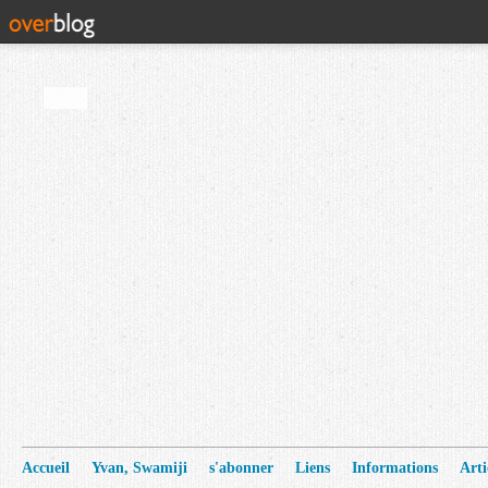
Accueil
Yvan, Swamiji
s'abonner
Liens
Informations
Arti