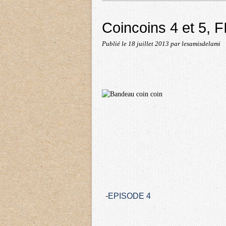
Coincoins 4 et 5, F
Publié le
18 juillet 2013
par lesamisdelami
EPISODE 4