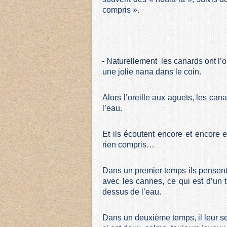
compris ».
Naturellement les canards ont l’ore
une jolie nana dans le coin.
Alors l’oreille aux aguets, les cana
l’eau.
Et ils écoutent encore et encore e
rien compris…
Dans un premier temps ils pensent
avec les cannes, ce qui est d’un t
dessus de l’eau.
Dans un deuxième temps, il leur se