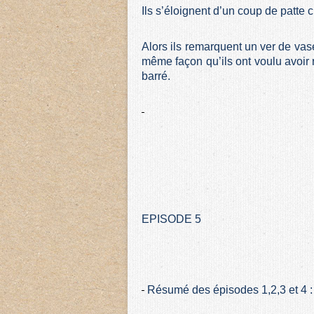
Ils s’éloignent d’un coup de patte 
Alors ils remarquent un ver de vase 
même façon qu’ils ont voulu avoir 
barré.
EPISODE 5
Résumé des épisodes 1,2,3 et 4 :