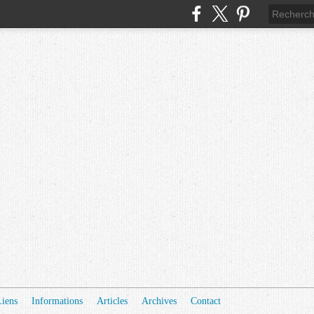
Liens
Informations
Articles
Archives
Contact