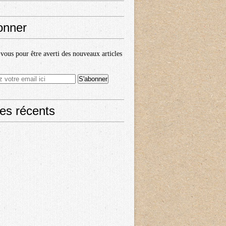
onner
ous pour être averti des nouveaux articles
les récents