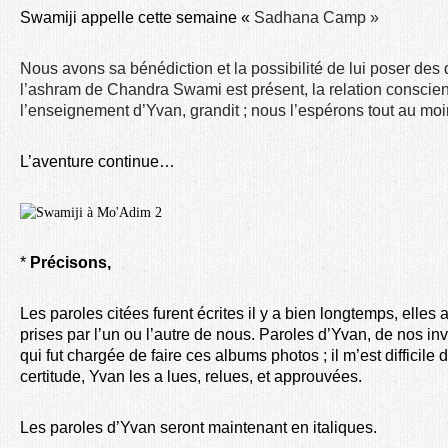
Swamiji appelle cette semaine «
Sadhana Camp »
Nous avons sa bénédiction et la possibilité de lui poser des 
l’ashram de Chandra Swami est présent, la relation conscien
l’enseignement d’Yvan, grandit ; nous l’espérons tout au moi
L’aventure continue…
*
Précisons,
Les paroles citées furent écrites il y a bien longtemps, ell
prises par l’un ou l’autre de nous. Paroles d’Yvan, de nos inv
qui fut chargée de faire ces albums photos ; il m’est difficile 
certitude, Yvan les a lues, relues, et approuvées.
Les paroles d’Yvan seront maintenant en italiques.