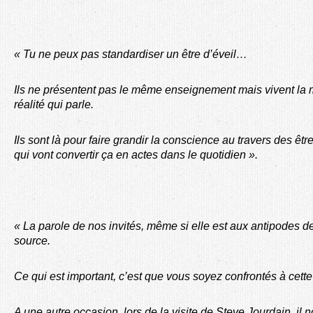
« Tu ne peux pas standardiser un être d’éveil…
Ils ne présentent pas le même enseignement mais vivent la 
réalité qui parle.
Ils sont là pour faire grandir la conscience au travers des être
qui vont convertir ça en actes dans le quotidien ».
« La parole de nos invités, même si elle est aux antipodes 
source.
Ce qui est important, c’est que vous soyez confrontés à cette 
A une autre occasion, lors de la visite de Steve Jourdain, il no