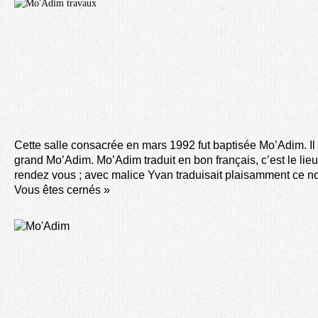
Cette salle consacrée en mars 1992 fut baptisée Mo’Adim. Il 
grand Mo’Adim. Mo’Adim traduit en bon français, c’est le lieu d
rendez vous ; avec malice Yvan traduisait plaisamment ce 
Vous êtes cernés »