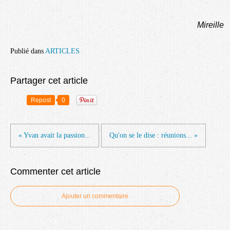
Mireille
Publié dans
ARTICLES
Partager cet article
Repost
0
« Yvan avait la passion...
Qu'on se le dise : réunions... »
Commenter cet article
Ajouter un commentaire