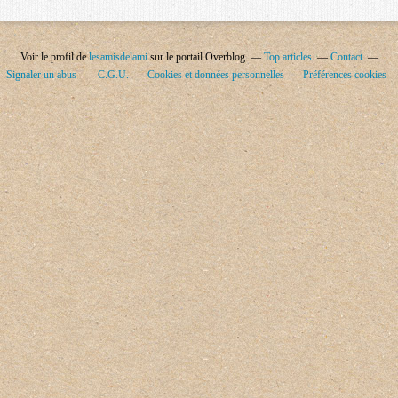
Voir le profil de
lesamisdelami
sur le portail Overblog
Top articles
Contact
Signaler un abus
C.G.U.
Cookies et données personnelles
Préférences cookies