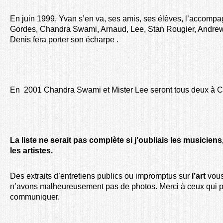
En juin 1999, Yvan s’en va, ses amis, ses élèves, l’accompa
Gordes, Chandra Swami, Arnaud, Lee, Stan Rougier, Andre
Denis fera porter son écharpe .
En 2001 Chandra Swami et Mister Lee seront tous deux à 
La liste ne serait pas complète si j’oubliais les musicien
les artistes.
Des extraits d’entretiens publics ou impromptus sur
l’art
vous
n’avons malheureusement pas de photos. Merci à ceux qui p
communiquer.