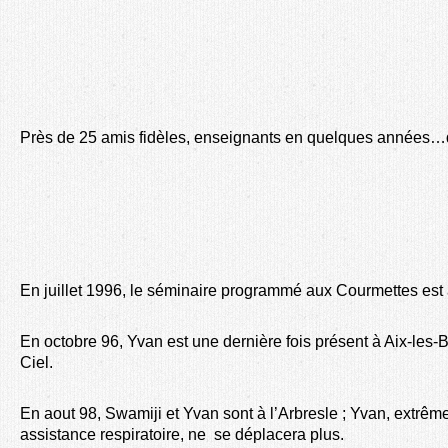
Près de 25 amis fidèles, enseignants en quelques années…
En juillet 1996, le séminaire programmé aux Courmettes est
En octobre 96, Yvan est une dernière fois présent à Aix-les-
Ciel.
En aout 98, Swamiji et Yvan sont à l’Arbresle ; Yvan, extrêm
assistance respiratoire, ne se déplacera
plus
.