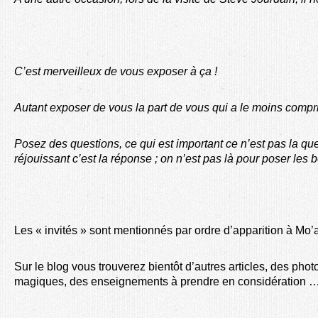
C’est merveilleux de vous exposer à ça !
Autant exposer de vous la part de vous qui a le moins compri
Posez des questions, ce qui est important ce n’est pas la que
réjouissant c’est la réponse ; on n’est pas là pour poser les
Les « invités » sont mentionnés par ordre d’apparition à Mo’
Sur le blog vous trouverez bientôt d’autres articles, des phot
magiques, des enseignements à prendre en considération 