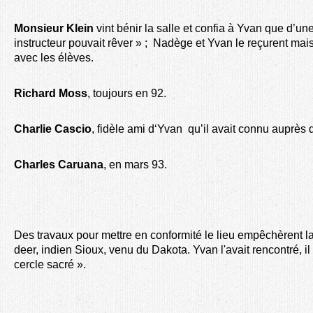
Monsieur Klein
vint bénir la salle et confia à Yvan que d’une 
instructeur pouvait rêver » ; Nadège et Yvan le reçurent mais
avec les élèves.
Richard Moss
, toujours en 92.
Charlie Cascio
, fidèle ami d‘Yvan qu’il avait connu auprès 
Charles Caruana
, en mars 93.
Des travaux pour mettre en conformité le lieu empêchèrent la
deer, indien Sioux, venu du Dakota. Yvan l'avait rencontré, il 
cercle sacré ».