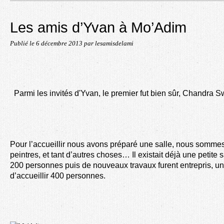
Les amis d’Yvan à Mo’Adim
Publié le
6 décembre 2013
par lesamisdelami
Parmi les invités d'Yvan, le premier fut bien sûr, Chandra 
Pour l’accueillir nous avons préparé une salle, nous somm
peintres, et tant d’autres choses… Il existait déjà une petite s
200 personnes puis de nouveaux travaux furent entrepris, un
d’accueillir 400 personnes.