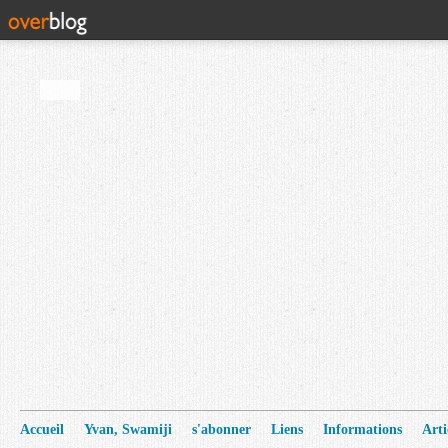
Accueil
Yvan, Swamiji
s'abonner
Liens
Informations
Arti