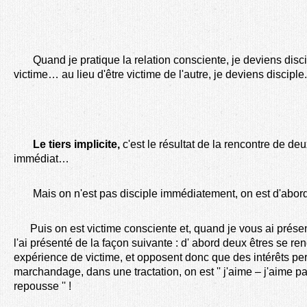
Quand je pratique la relation consciente, je deviens discip
victime… au lieu d'être victime de l'autre, je deviens disciple.
Le tiers implicite,
c'est le résultat de la rencontre de deux
immédiat…
Mais on n'est pas disciple immédiatement, on est d'abord
Puis on est victime consciente et, quand je vous ai présenté
l'ai présenté de la façon suivante : d' abord deux êtres se re
expérience de victime, et opposent donc que des intérêts p
marchandage, dans une tractation, on est '' j'aime – j'aime pas'
repousse '' !