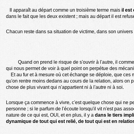
Il apparaît au départ comme un troisième terme mais
il es
dans le fait que les deux existent ; mais au départ il est refus
Chacun reste dans sa situation de victime, dans son univers
Quand on prend le risque de s'ouvrir à l'autre, il comme
qui nous permet de voir à quel point on perpétue des mécan
Et au fur et à mesure où cet échange se déploie, que ces 
qu'on rentre moins dedans au cours de la relation, alors on pr
chose de plus vivant qui n'appartient ni à l'autre ni à soi.
Lorsque ça commence à vivre, c'est quelque chose qui ne peu
personne ; si le parfum de l'écoute lorsqu'il vit n'est pas ass
nature de ce qui est, OUI, et en plus, il y a
dans le tiers
impli
dynamique de tout qui est relié, de tout qui est en relatio