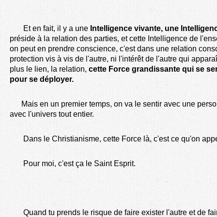
Et en fait, il y a une
Intelligence vivante, une Intellige
préside à la relation des parties, et cette Intelligence de l'e
on peut en prendre conscience, c'est dans une relation consci
protection vis à vis de l'autre, ni l'intérêt de l'autre qui appar
plus le lien, la relation,
cette Force grandissante qui se ser
pour se déployer.
Mais en un premier temps, on va le sentir avec une person
avec l'univers tout entier.
Dans le Christianisme, cette Force là, c'est ce qu'on appel
Pour moi, c'est ça le Saint Esprit.
Quand tu prends le risque de faire exister l'autre et de faire