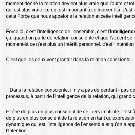
moment donné la relation devient plus vraie que l'autre et toi 
qui est plus vraie, ce qui est important à ce moment-là, c'est 
cette Force que nous appelons la relation et cette Intelligen
Force là, c'est l'Intelligence de l'ensemble, c'est l'
Intelligenc
ça, quand on parle de relation consciente et que l'accent se m
moment-là ce n'est plus un intérêt personnel, c'est l'Intention 
C'est que les deux vont grandir dans la relation consciente.
Dans la relation consciente, il n'y a pas de perdant - pas de 
processus, à partir de l'Intelligence de la relation, qui grandit.
Et être de plus en plus conscient de ce Tiers implicite, c'est-à-
de plus en plus conscient de la relation en tant qu'expressi
dynamique qui est l'Intelligence de l'ensemble et qu'on a appe
l'Intention.