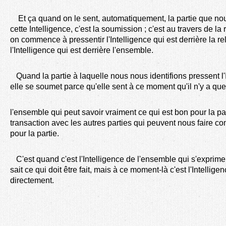
Et ça quand on le sent, automatiquement, la partie que nou
cette Intelligence, c'est la soumission ; c'est au travers de l
on commence à pressentir l'Intelligence qui est derrière la re
l'Intelligence qui est derrière l'ensemble.
Quand la partie à laquelle nous nous identifions pressent l'
elle se soumet parce qu'elle sent à ce moment qu'il n'y a que 
l'ensemble qui peut savoir vraiment ce qui est bon pour la par
transaction avec les autres parties qui peuvent nous faire c
pour la partie.
C'est quand c'est l'Intelligence de l'ensemble qui s'exprime 
sait ce qui doit être fait, mais à ce moment-là c'est l'Intellig
directement.