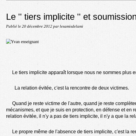
Le '' tiers implicite '' et soumissi
Publié le
20 décembre 2012
par lesamisdelami
Le tiers implicite apparaît lorsque nous ne sommes plus
La relation évitée, c'est la rencontre de deux victimes.
Quand je reste victime de l'autre, quand je reste complète
mécanismes, et que je suis en protection, en défense et en 
relation évitée, il n'y a pas de tiers implicite, il n'y a que la re
Le propre même de l'absence de tiers implicite, c'est la re