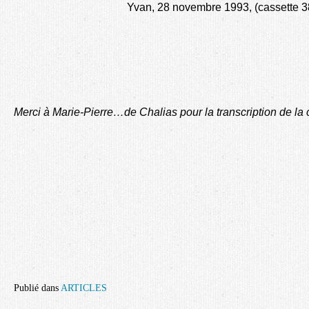
Yvan, 28 novembre 1993, (cassette 384-f
Merci à
Marie-Pierre…de Chalias pour la transcription de la 
Publié dans
ARTICLES