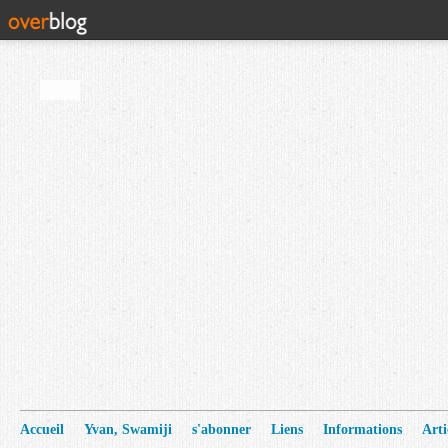
Accueil
Yvan, Swamiji
s'abonner
Liens
Informations
Arti