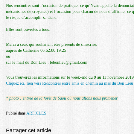
Nos rencontres sont l’occasion de pratiquer ce qu’Yvan appelle la dénonciat
mécanismes de croyance) et l’occasion pour chacun de nous d’affirmer ce qui
le risque d’accomplir sa tâche.
Elles sont ouvertes à tous.
Merci à ceux qui souhaitent être présents de s'inscrire.
auprès de Catherine 06.62.80.19.25
ou
sur le mail du Bon Lieu : lebonlieu@gmail.com
Vous trouverez les informations sur le week-end du 9 au 11 novembre 2019 s
Cliquez ici, lien vers Rencontres entre amis en chemin au mas du Bon Lieu
* photo : entrée de la forêt de Saou où nous allons nous promener
Publié dans
ARTICLES
Partager cet article