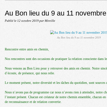
Au Bon lieu du 9 au 11 novembre
Publié le
12 octobre 2019
par Mireille
Au Bon lieu du 9 au 11 novembre 2019
Rencontre entre amis en chemin,
Nos rencontres sont des occasions de pratiquer la relation consciente dans le
Nous venons au Bon Lieu pour y retrouver des amis en chemin. Notre sinc
d’écoute, de présence, qui nous relie.
Le moment présent, notre diversité et les tâches du quotidien, sont sources
Nous n’avons pas de programme car nous n’avons rien à atteindre, notre che
l’instant présent. Chacun est créateur de notre chemin ensemble, chacun en 
de reconnaissance et de relation convertie.