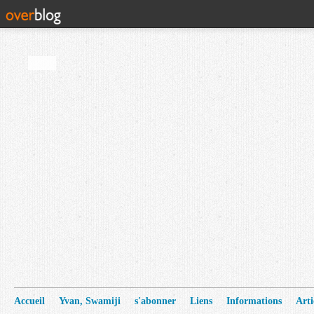
Accueil
Yvan, Swamiji
s'abonner
Liens
Informations
Arti