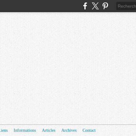
Liens
Informations
Articles
Archives
Contact