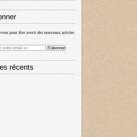
onner
ous pour être averti des nouveaux articles
les récents