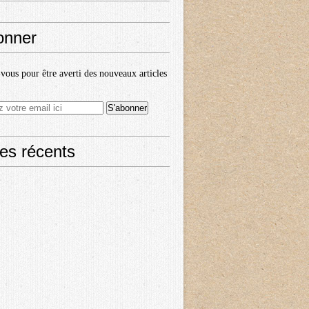
onner
ous pour être averti des nouveaux articles
les récents