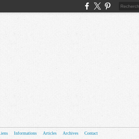
Liens
Informations
Articles
Archives
Contact